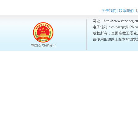
关于我们
|
联系我们
|
网址：http://www.chne.org.cn
电子信箱：chinaszjy@126.c
版权所有：全国高教工委素
请使用IE10以上版本的浏