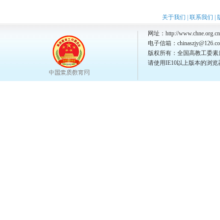
关于我们
|
联系我们
|
网址：http://www.chne.org.cn
电子信箱：chinaszjy@126.c
版权所有：全国高教工委素
请使用IE10以上版本的浏