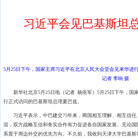
习近平会见巴基斯坦
5月25日下午，国家主席习近平在北京人民大会堂会见来华进
记者 李响 摄
新华社北京5月25日电（记者 杨依军）5月25日下午，
行正式访问的巴基斯坦总理夏巴兹。
习近平表示，中巴建交75年来，两国相互理解、相互信
谊，双方战略互信和务实合作有力促进各自国家发展。无论国
系置于周边外交的优先方向。不久前，我收到天津大学巴基斯