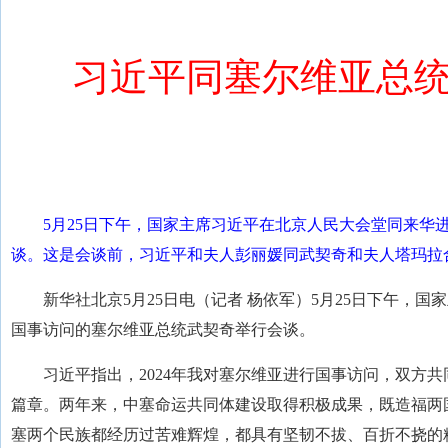
习近平同塞尔维亚总
5月25日下午，国家主席习近平在北京人民大会堂同来华
谈。这是会谈前，习近平和夫人彭丽媛同武契奇和夫人塔玛拉合
新华社北京5月25日电（记者 杨依军）5月25日下午，
国事访问的塞尔维亚总统武契奇举行会谈。
习近平指出，2024年我对塞尔维亚进行国事访问，双方
篇章。两年来，中塞命运共同体建设取得积极成果，既造福两
塞两个民族都经历过苦难辉煌，都具有坚韧不拔、百折不挠的