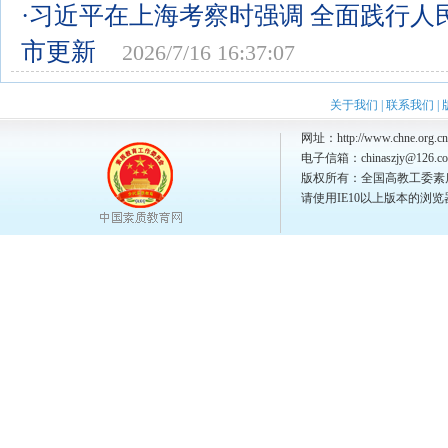
·习近平在上海考察时强调 全面践行人
市更新
2026/7/16 16:37:07
关于我们
|
联系我们
|
网址：http://www.chne.org.cn
电子信箱：chinaszjy@126.c
版权所有：全国高教工委素
请使用IE10以上版本的浏