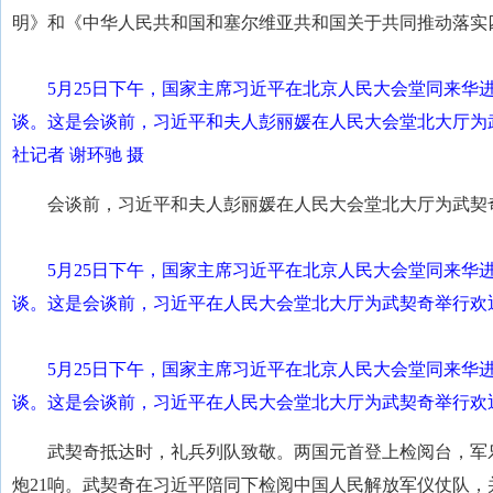
明》和《中华人民共和国和塞尔维亚共和国关于共同推动落实
5月25日下午，国家主席习近平在北京人民大会堂同来华
谈。这是会谈前，习近平和夫人彭丽媛在人民大会堂北大厅为
社记者 谢环驰 摄
会谈前，习近平和夫人彭丽媛在人民大会堂北大厅为武契
5月25日下午，国家主席习近平在北京人民大会堂同来华
谈。这是会谈前，习近平在人民大会堂北大厅为武契奇举行欢迎
5月25日下午，国家主席习近平在北京人民大会堂同来华
谈。这是会谈前，习近平在人民大会堂北大厅为武契奇举行欢迎
武契奇抵达时，礼兵列队致敬。两国元首登上检阅台，军
炮21响。武契奇在习近平陪同下检阅中国人民解放军仪仗队，