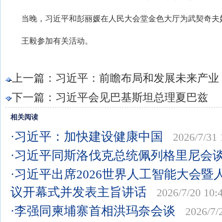
当晚，习近平和彭丽媛在人民大会堂金色大厅为武契奇夫
王毅参加有关活动。
上一篇：
习近平：前瞻布局和发展未来产业
下一篇：
习近平会见巴基斯坦总理夏巴兹
相关阅读
·习近平：加快建设健康中国
2026/7/31 
·习近平同斯洛伐克总统佩列格里尼会
·习近平出席2026世界人工智能大会
议开幕式并发表主旨讲话
2026/7/20 10:
·李强同柬埔寨首相洪玛奈会谈
2026/7/