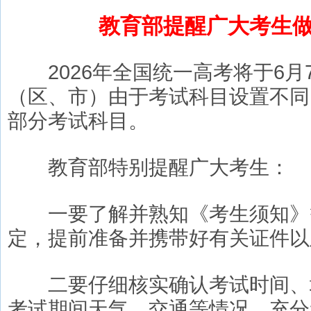
教育部提醒广大考生
2026年全国统一高考将于6月
（区、市）由于考试科目设置不同
部分考试科目。
教育部特别提醒广大考生：
一要了解并熟知《考生须知》
定，提前准备并携带好有关证件以
二要仔细核实确认考试时间、
考试期间天气、交通等情况，充分