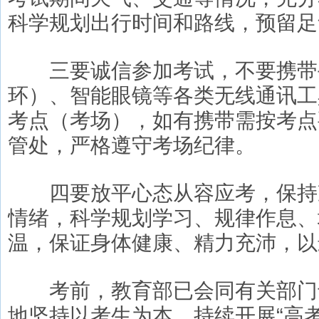
科学规划出行时间和路线，预留足
三要诚信参加考试，不要携带
环）、智能眼镜等各类无线通讯工
考点（考场），如有携带需按考点
管处，严格遵守考场纪律。
四要放平心态从容应考，保持
情绪，科学规划学习、规律作息、
温，保证身体健康、精力充沛，以
考前，教育部已会同有关部门
地坚持以考生为本，持续开展“高