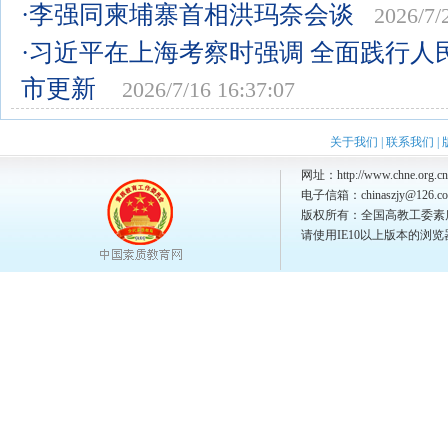
·李强同柬埔寨首相洪玛奈会谈
2026/7/
·习近平在上海考察时强调 全面践行人
市更新
2026/7/16 16:37:07
关于我们
|
联系我们
|
网址：http://www.chne.org.cn
电子信箱：chinaszjy@126.c
版权所有：全国高教工委素
请使用IE10以上版本的浏