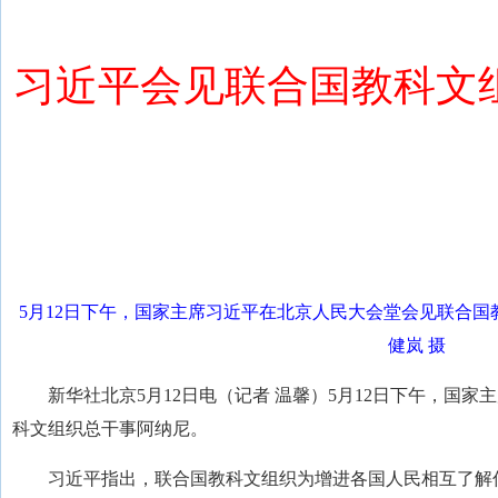
习近平会见联合国教科文
5月12日下午，国家主席习近平在北京人民大会堂会见联合国
健岚 摄
新华社北京5月12日电（记者 温馨）5月12日下午，国
科文组织总干事阿纳尼。
习近平指出，联合国教科文组织为增进各国人民相互了解