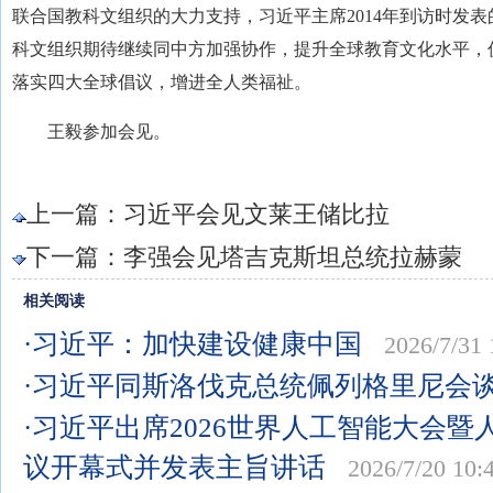
联合国教科文组织的大力支持，习近平主席2014年到访时发
科文组织期待继续同中方加强协作，提升全球教育文化水平，
落实四大全球倡议，增进全人类福祉。
王毅参加会见。
上一篇：
习近平会见文莱王储比拉
下一篇：
李强会见塔吉克斯坦总统拉赫蒙
相关阅读
·习近平：加快建设健康中国
2026/7/31 
·习近平同斯洛伐克总统佩列格里尼会
·习近平出席2026世界人工智能大会
议开幕式并发表主旨讲话
2026/7/20 10: